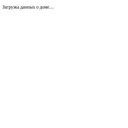
Загрузка данных о доме…