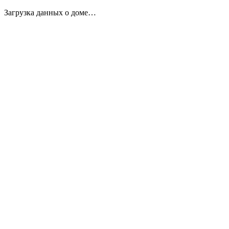
Загрузка данных о доме…