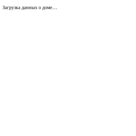
Загрузка данных о доме…