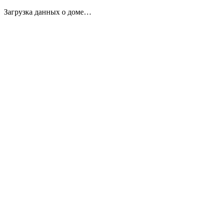
Загрузка данных о доме…