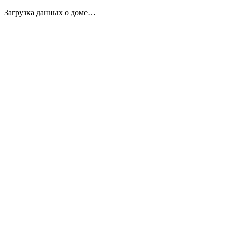
Загрузка данных о доме…