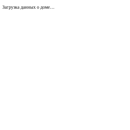
Загрузка данных о доме…