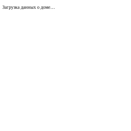
Загрузка данных о доме…